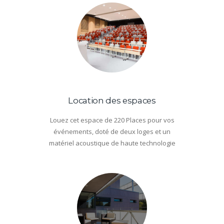
Location des espaces
Louez cet espace de 220 Places pour vos
événements, doté de deux loges et un
matériel acoustique de haute technologie