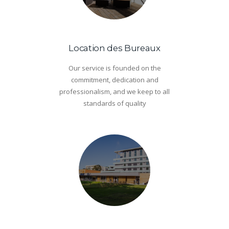
Location des Bureaux
Our service is founded on the
commitment, dedication and
professionalism, and we keep to all
standards of quality