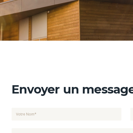
Envoyer un messag