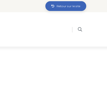
Retour sur le site